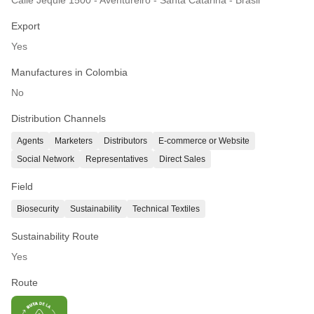
Export
Yes
Manufactures in Colombia
No
Distribution Channels
Agents
Marketers
Distributors
E-commerce or Website
Social Network
Representatives
Direct Sales
Field
Biosecurity
Sustainability
Technical Textiles
Sustainability Route
Yes
Route