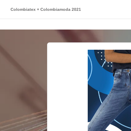
Colombiatex + Colombiamoda 2021